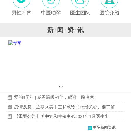
男性不育
中医助孕
医生团队
医院介绍
新
闻
资
讯
/
/
/
爱的8周年 | 感恩温暖相伴，感谢一路有您
疫情反复，近期来美中宜和就诊前您最关心、要了解
【重要公告】美中宜和生殖中心2021年1月医生出
更多新闻资讯