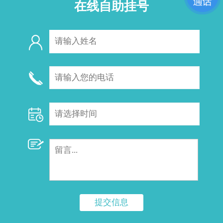
在线自助挂号
提交信息