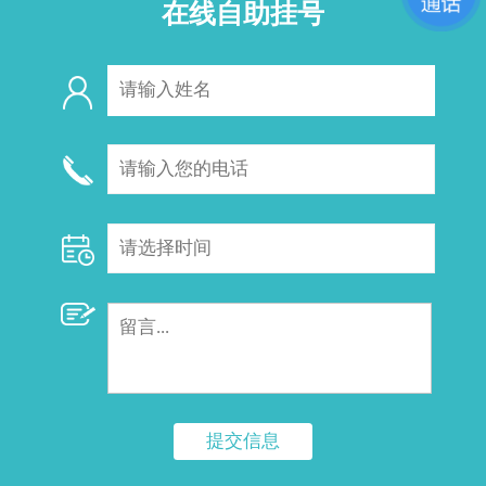
在线自助挂号
提交信息