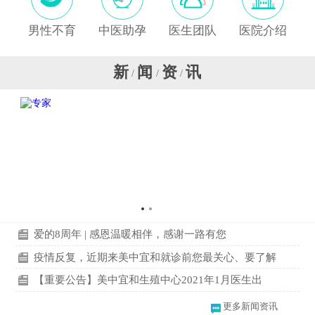
男性不育
中医助孕
医生团队
医院介绍
新
闻
资
讯
/
/
/
爱的8周年 | 感恩温暖相伴，感谢一路有您
疫情反复，近期来美中宜和就诊前您最关心、要了解
【重要公告】美中宜和生殖中心2021年1月医生出
更多新闻资讯