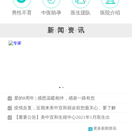
男性不育
中医助孕
医生团队
医院介绍
新
闻
资
讯
/
/
/
爱的8周年 | 感恩温暖相伴，感谢一路有您
疫情反复，近期来美中宜和就诊前您最关心、要了解
【重要公告】美中宜和生殖中心2021年1月医生出
更多新闻资讯