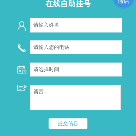
在线自助挂号
提交信息